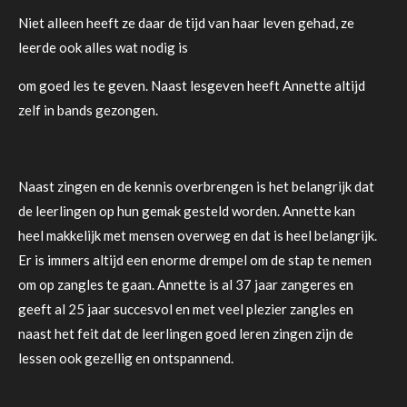
Niet alleen heeft ze daar de tijd van haar leven gehad, ze
leerde ook alles wat nodig is
om goed les te geven. Naast lesgeven heeft Annette altijd
zelf in bands gezongen.
Naast zingen en de kennis overbrengen is het belangrijk dat
de leerlingen op hun gemak gesteld worden. Annette kan
heel
makkelijk met mensen overweg en dat is heel belangrijk.
Er is immers altijd een enorme drempel om de stap te nemen
om op
zangles te gaan. Annette is al 37 jaar zangeres en
geeft al 25 jaar succesvol en met veel plezier zangles en
naast het feit dat de
leerlingen goed leren zingen zijn de
lessen ook gezellig en ontspannend.